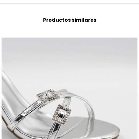
Productos similares