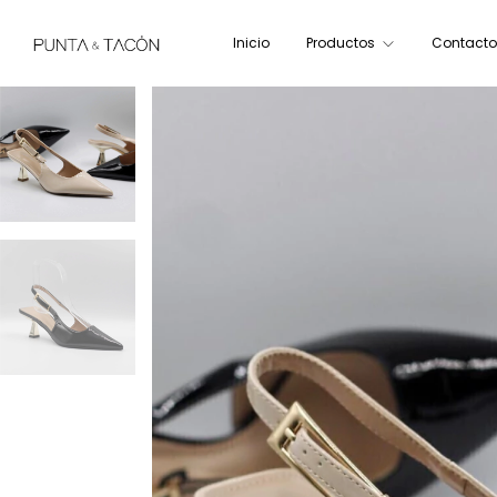
Inicio
Productos
Contacto