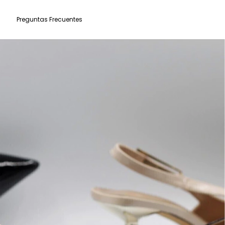
Preguntas Frecuentes