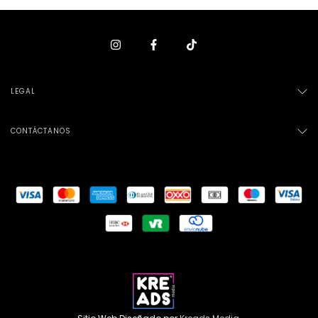
LEGAL
CONTÁCTANOS