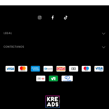
LEGAL
CONTÁCTANOS