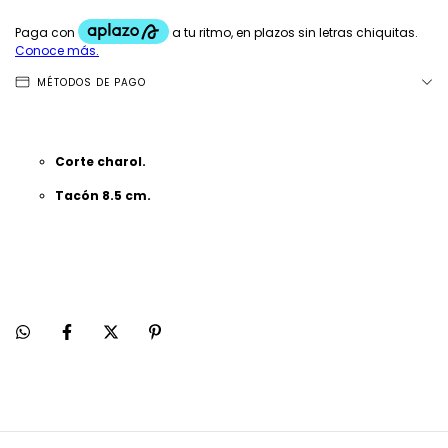
MÉTODOS DE PAGO
Corte charol.
Tacón 8.5 cm.