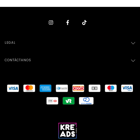
LEGAL
CONTÁCTANOS