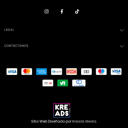
LEGAL
CONTÁCTANOS
Sitio Web Diseñado por
Kreads Media.