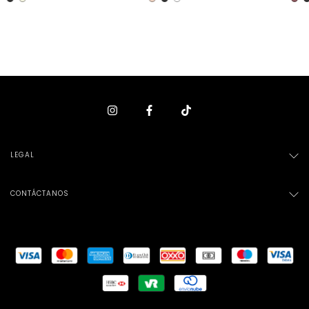
LEGAL
CONTÁCTANOS