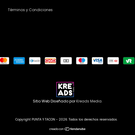
Términos y Condiciones
Sitio Web Diseñado por
Kreads Media.
Copyright PUNTA Y TACON - 2026. Todos los derechos reservados.