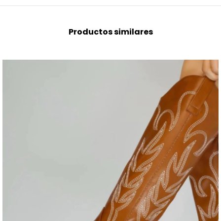
Productos similares