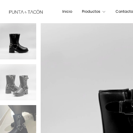
Inicio
Productos
Contacto